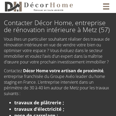
Togg
navig
Contacter Décor Home, entreprise
de rénovation intérieure à Metz (57)
Vous êtes un particulier souhaitant réaliser des travaux de
rénovation intérieure en vue de vendre votre bien ou
optimiser votre espace ? Vous évoluez dans le secteur
immobilier et voulez l’avis d’un expert dans la maîtrise
d’œuvre pour votre prochain investissement immobilier ?
Contactez
Décor Home votre artisan de proximité
,
entreprise franchisée du Groupe Avéo leader du home
staging en France. L’entreprise intervient dans un
périmètre de 30 à 40 km autour de Metz pour les travaux
suivants :
travaux de plâtrerie ;
travaux d’électricité ;
pose de carrelage ;