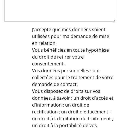
J'accepte que mes données soient
utilisées pour ma demande de mise
en relation.
Vous bénéficiez en toute hypothèse
du droit de retirer votre
consentement.
Vos données personnelles sont
collectées pour le traitement de votre
demande de contact.
Vous disposez de droits sur vos
données, à savoir : un droit d'accès et
d'information ; un droit de
rectification ; un droit d'effacement ;
un droit à la limitation du traitement ;
un droit à la portabilité de vos