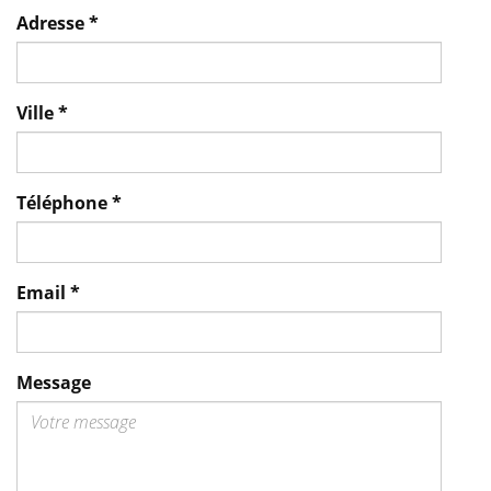
Adresse
*
Ville
*
Téléphone
*
Email
*
Message