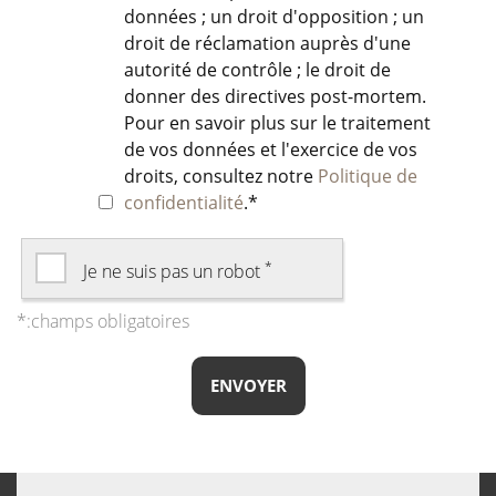
données ; un droit d'opposition ; un
droit de réclamation auprès d'une
autorité de contrôle ; le droit de
donner des directives post-mortem.
Pour en savoir plus sur le traitement
de vos données et l'exercice de vos
droits, consultez notre
Politique de
confidentialité
.
*
*
Je ne suis pas un robot