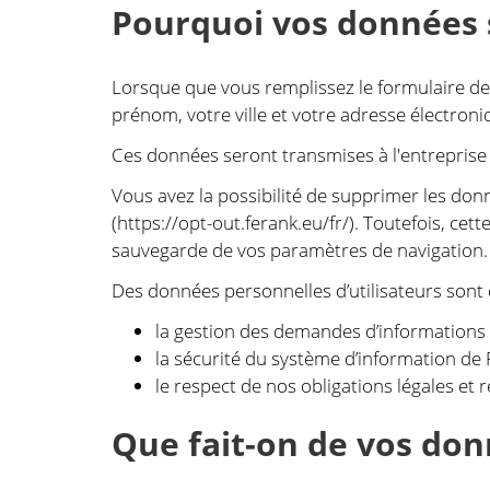
Pourquoi vos données s
Lorsque que vous remplissez le formulaire de
prénom, votre ville et votre adresse électroni
Ces données seront transmises à l'entreprise
Vous avez la possibilité de supprimer les donn
(https://opt-out.ferank.eu/fr/). Toutefois, ce
sauvegarde de vos paramètres de navigation.
Des données personnelles d’utilisateurs sont c
la gestion des demandes d’informations e
la sécurité du système d’information de 
le respect de nos obligations légales et 
Que fait-on de vos don