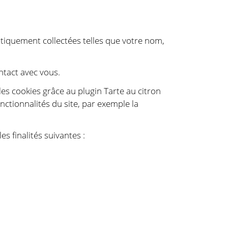
tiquement collectées telles que votre nom,
ntact avec vous.
les cookies grâce au plugin Tarte au citron
nctionnalités du site, par exemple la
s finalités suivantes :