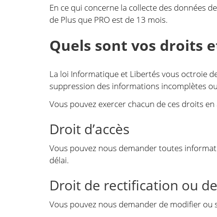
En ce qui concerne la collecte des données de
de Plus que PRO est de 13 mois.
Quels sont vos droits 
La loi Informatique et Libertés vous octroie des
suppression des informations incomplètes ou
Vous pouvez exercer chacun de ces droits en
Droit d’accès
Vous pouvez nous demander toutes informati
délai.
Droit de rectification ou d
Vous pouvez nous demander de modifier ou s