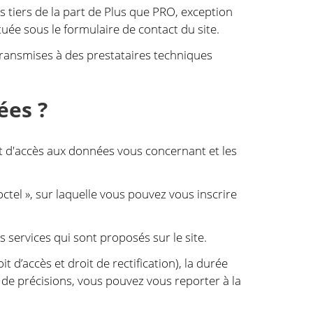
 tiers de la part de Plus que PRO, exception
uée sous le formulaire de contact du site.
ransmises à des prestataires techniques
ées ?
it d'accès aux données vous concernant et les
ctel », sur laquelle vous pouvez vous inscrire
 services qui sont proposés sur le site.
t d’accès et droit de rectification), la durée
 de précisions, vous pouvez vous reporter à la