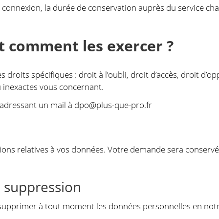
 connexion, la durée de conservation auprès du service cha
et comment les exercer ?
 droits spécifiques : droit à l’oubli, droit d’accès, droit d’op
 inexactes vous concernant.
 adressant un mail à
dpo@plus-que-pro.fr
ons relatives à vos données. Votre demande sera conservé
e suppression
upprimer à tout moment les données personnelles en notr