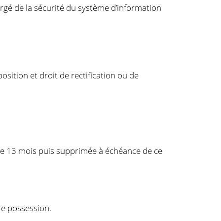
rgé de la sécurité du système d’information
position et droit de rectification ou de
e 13 mois puis supprimée à échéance de ce
e possession.