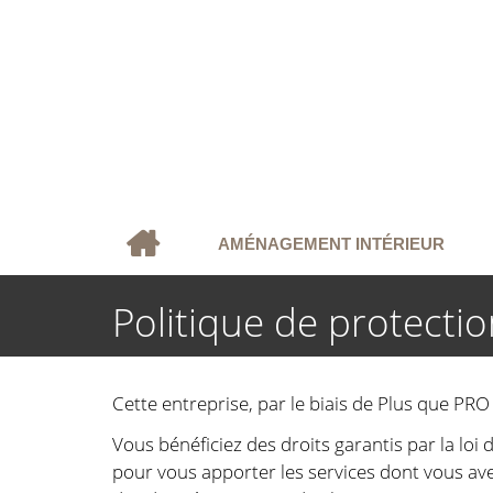
AMÉNAGEMENT INTÉRIEUR
Politique de protecti
Cette entreprise, par le biais de Plus que PRO 
Vous bénéficiez des droits garantis par la loi
pour vous apporter les services dont vous av