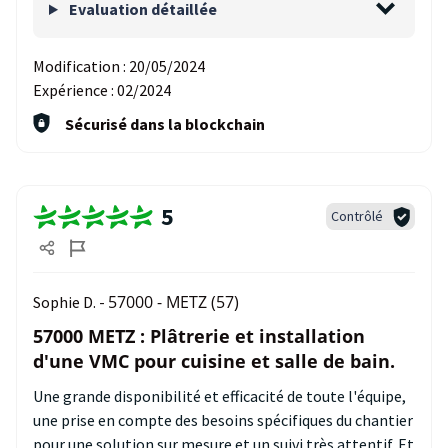
Evaluation détaillée
Modification :
20/05/2024
Expérience :
02/2024
Sécurisé dans la blockchain
5
Contrôlé
57000 - METZ (57)
Sophie D. -
57000 METZ : Plâtrerie et installation
d'une VMC pour cuisine et salle de bain.
Une grande disponibilité et efficacité de toute l'équipe,
une prise en compte des besoins spécifiques du chantier
pour une solution sur mesure et un suivi très attentif. Et