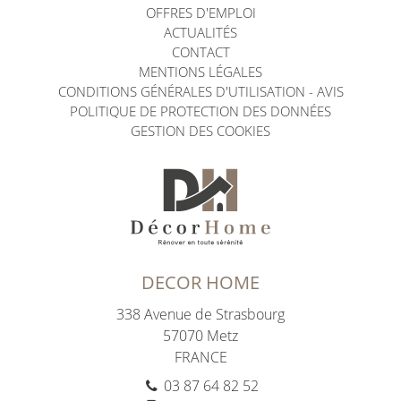
OFFRES D'EMPLOI
ACTUALITÉS
CONTACT
MENTIONS LÉGALES
CONDITIONS GÉNÉRALES D'UTILISATION - AVIS
POLITIQUE DE PROTECTION DES DONNÉES
GESTION DES COOKIES
DECOR HOME
338 Avenue de Strasbourg
57070
Metz
FRANCE
03 87 64 82 52