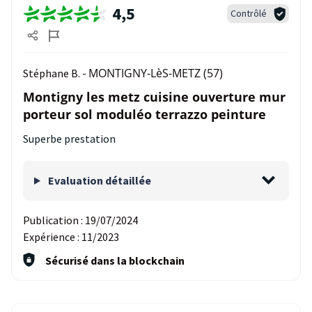
4,5
Contrôlé
MONTIGNY-LèS-METZ (57)
Stéphane B. -
Montigny les metz cuisine ouverture mur
porteur sol moduléo terrazzo peinture
Superbe prestation
Evaluation détaillée
Publication :
19/07/2024
Expérience :
11/2023
Sécurisé dans la blockchain