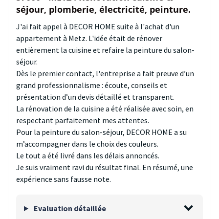
séjour, plomberie, électricité, peinture.
J'ai fait appel à DECOR HOME suite à l'achat d'un
appartement à Metz. L'idée était de rénover
entièrement la cuisine et refaire la peinture du salon-
séjour.
Dès le premier contact, l'entreprise a fait preuve d’un
grand professionnalisme : écoute, conseils et
présentation d’un devis détaillé et transparent.
La rénovation de la cuisine a été réalisée avec soin, en
respectant parfaitement mes attentes.
Pour la peinture du salon-séjour, DECOR HOME a su
m’accompagner dans le choix des couleurs.
Le tout a été livré dans les délais annoncés.
Je suis vraiment ravi du résultat final. En résumé, une
expérience sans fausse note.
Evaluation détaillée