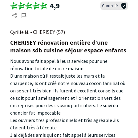
4,9
Contrôlé
CHERISEY (57)
Cyrille M. -
CHERISEY rénovation entière d'une
maison sdb cuisine séjour espace enfants
Nous avons fait appel à leurs services pour une
rénovation totale de notre maison.
D'une maison où il restait juste les murs et la
charpente,ils ont créé notre nouveau cocon familial où
on se sent très bien. Ils furent d excellent conseils que
ce soit pour l aménagement et l orientation vers des
entreprises pour des travaux particuliers. Le suivi du
chantier fut impeccable.
Les ouvriers très professionnels et très agréable .ils
étaient très à l écoute .
J ai déjà des amis qui ont fait appel à leurs services