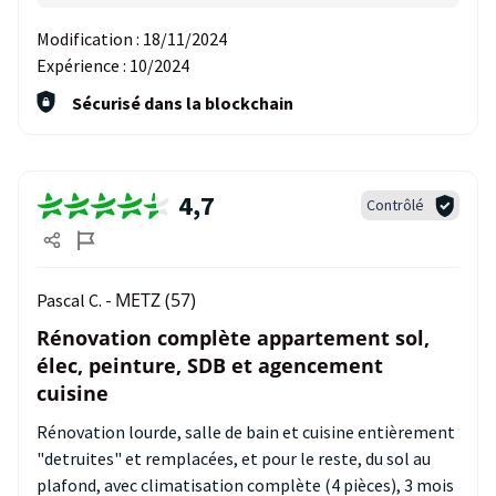
Modification :
18/11/2024
Expérience :
10/2024
Sécurisé dans la blockchain
4,7
Contrôlé
METZ (57)
Pascal C. -
Rénovation complète appartement sol,
élec, peinture, SDB et agencement
cuisine
Rénovation lourde, salle de bain et cuisine entièrement
"detruites" et remplacées, et pour le reste, du sol au
plafond, avec climatisation complète (4 pièces), 3 mois