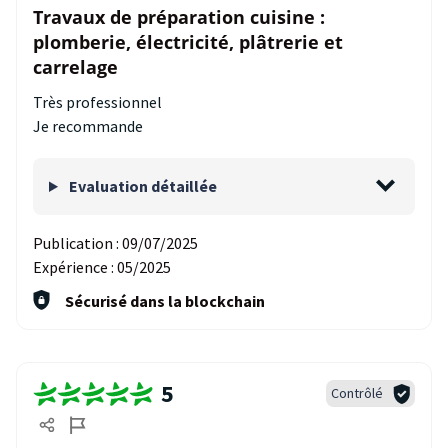
Travaux de préparation cuisine :
plomberie, électricité, plâtrerie et
carrelage
Très professionnel
Je recommande
Evaluation détaillée
Publication :
09/07/2025
Expérience :
05/2025
Sécurisé dans la blockchain
5
Contrôlé