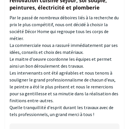
rénovation cuisine séjour, sol souple,
peintures, électricité et plomberie
Par le passé de nombreux déboires liés à la recherche du
prix le plus compétitif, nous ont décidé à choisir la
société Décor Home qui regroupe tous les corps de
métier.
La commerciale nous a rassuré immédiatement par ses
idées, conseils et choix des matériaux.
Le maitre d'oeuvre coordonne les équipes et permet
ainsi un bon déroulement des travaux.
Les intervenants ont été agréables et nous tenons à
souligner le grand professionnalisme de chacun d'eux,
le peintre a été le plus présent et nous le remercions
pour sa gentillesse et sa minutie dans la réalisation des
finitions entre-autres.
Quelle tranquillité d'esprit durant les travaux avec de
tels professionnels, un grand merci à tous !