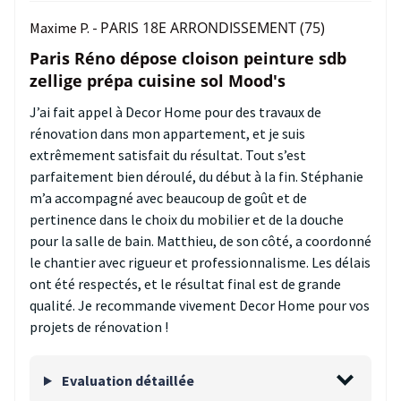
PARIS 18E ARRONDISSEMENT (75)
Maxime P. -
Paris Réno dépose cloison peinture sdb
zellige prépa cuisine sol Mood's
J’ai fait appel à Decor Home pour des travaux de
rénovation dans mon appartement, et je suis
extrêmement satisfait du résultat. Tout s’est
parfaitement bien déroulé, du début à la fin. Stéphanie
m’a accompagné avec beaucoup de goût et de
pertinence dans le choix du mobilier et de la douche
pour la salle de bain. Matthieu, de son côté, a coordonné
le chantier avec rigueur et professionnalisme. Les délais
ont été respectés, et le résultat final est de grande
qualité. Je recommande vivement Decor Home pour vos
projets de rénovation !
Evaluation détaillée