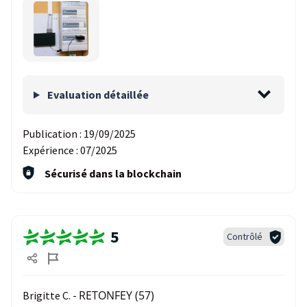
Evaluation détaillée
Publication :
19/09/2025
Expérience :
07/2025
Sécurisé dans la blockchain
5
Contrôlé
RETONFEY (57)
Brigitte C. -