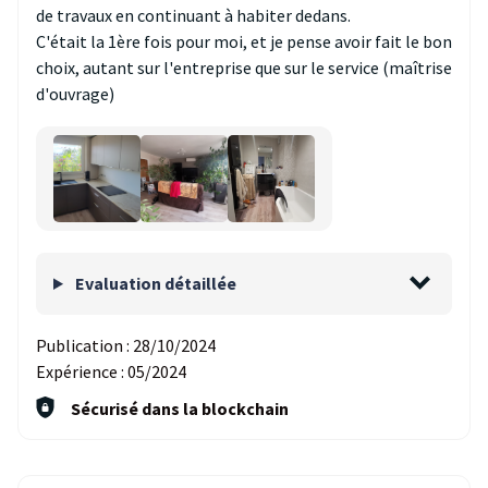
de travaux en continuant à habiter dedans.
C'était la 1ère fois pour moi, et je pense avoir fait le bon
choix, autant sur l'entreprise que sur le service (maîtrise
d'ouvrage)
Evaluation détaillée
Publication :
28/10/2024
Expérience :
05/2024
Sécurisé dans la blockchain